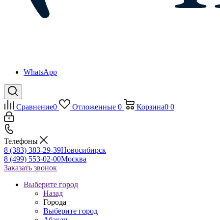
WhatsApp
Сравнение
0
Отложенные
0
Корзина
0
0
Телефоны
8 (383) 383-29-39
Новосибирск
8 (499) 553-02-00
Москва
Заказать звонок
Выберите город
Назад
Города
Выберите город
Абакан