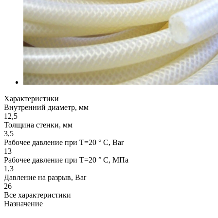
Характеристики
Внутренний диаметр, мм
12,5
Толщина стенки, мм
3,5
Рабочее давление при T=20 ° С, Bar
13
Рабочее давление при T=20 ° С, МПа
1,3
Давление на разрыв, Bar
26
Все характеристики
Назначение