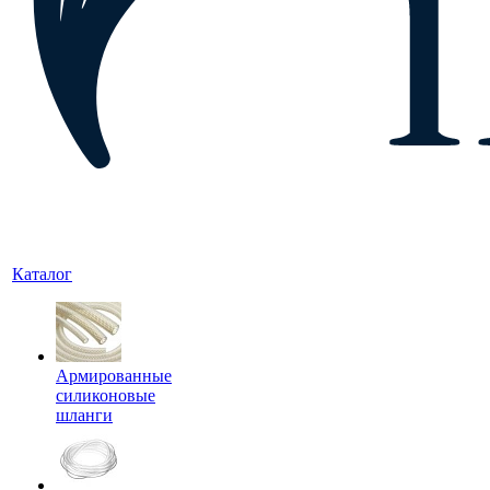
Каталог
Армированные
силиконовые
шланги