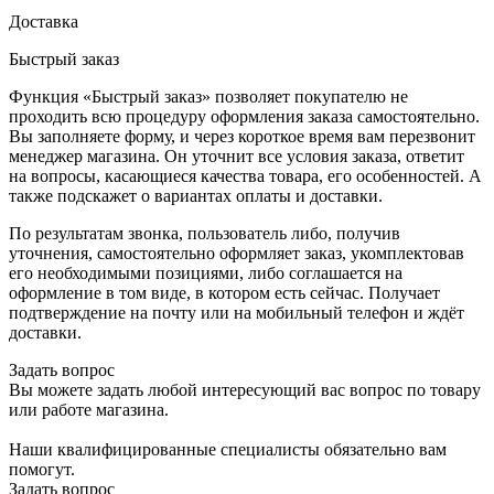
Доставка
Быстрый заказ
Функция «Быстрый заказ» позволяет покупателю не
проходить всю процедуру оформления заказа самостоятельно.
Вы заполняете форму, и через короткое время вам перезвонит
менеджер магазина. Он уточнит все условия заказа, ответит
на вопросы, касающиеся качества товара, его особенностей. А
также подскажет о вариантах оплаты и доставки.
По результатам звонка, пользователь либо, получив
уточнения, самостоятельно оформляет заказ, укомплектовав
его необходимыми позициями, либо соглашается на
оформление в том виде, в котором есть сейчас. Получает
подтверждение на почту или на мобильный телефон и ждёт
доставки.
Задать вопрос
Вы можете задать любой интересующий вас вопрос по товару
или работе магазина.
Наши квалифицированные специалисты обязательно вам
помогут.
Задать вопрос