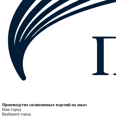
Производство силиконовых изделий на заказ
Ваш город
Выберите город