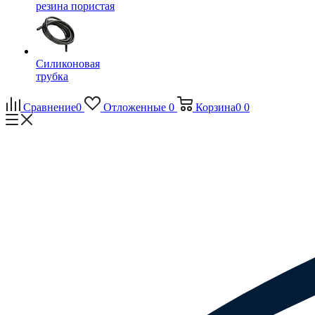
резина пористая
Силиконовая
трубка
Сравнение
0
Отложенные
0
Корзина
0
0