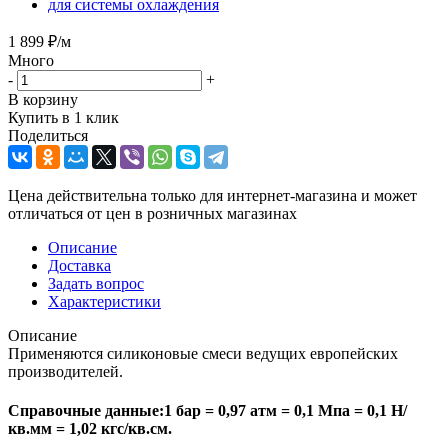
для системы охлаждения
1 899
₽
/м
Много
-
+
В корзину
Купить в 1 клик
Поделиться
Цена действительна только для интернет-магазина и может
отличаться от цен в розничных магазинах
Описание
Доставка
Задать вопрос
Характеристики
Описание
Применяются силиконовые смеси ведущих европейских
производителей.
Справочные данные:1 бар = 0,97 атм = 0,1 Мпа = 0,1 Н/
кв.мм = 1,02 кгс/кв.см.