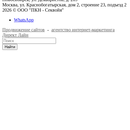
Москва, ул. Краснобогатырская, дом 2, строение 23, подъезд 2
2026 © ООО "ПКН - Секвойя"
WhatsApp
Продвижение сайтов
-
агентство интернет-маркетинга
Директ Лайн
Найти