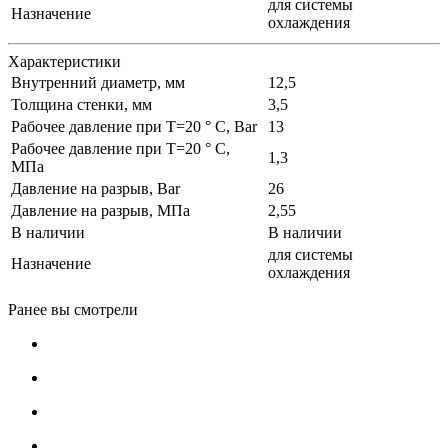
для системы
Назначение
охлаждения
Характеристики
Внутренний диаметр, мм
12,5
Толщина стенки, мм
3,5
Рабочее давление при T=20 ° С, Bar
13
Рабочее давление при T=20 ° С,
1,3
МПа
Давление на разрыв, Bar
26
Давление на разрыв, МПа
2,55
В наличии
В наличии
для системы
Назначение
охлаждения
Ранее вы смотрели