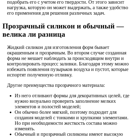
подобрать его с учетом его твердости. От этого зависит
нагрузка, которую он может выдержать, а также удобство
его применения для решения различных задач.
Прозрачный силикон и обычный —
велика ли разница
Жидкий силикон для изготовления форм бывает
окрашенным и прозрачным. Во втором случае созданная
форма не мешает наблюдать за происходящим внутри и
контролировать процесс заливки. Благодаря этому можно
избежать появления пузырьков воздуха и пустот, которые
испортят полученную отливку.
Другие преимущества прозрачного материала:
Из него отливают формы для декоративных целей, где
нужно визуально проверить заполнение мелких
элементов и полостей моделей;
Он обычно более мягкий, поэтому подходит для
создания моделей с тонкими и хрупкими элементами.
Но при необходимости жесткость состава можно
изменять.
Обычный и прозрачный силиконы имеют высокую