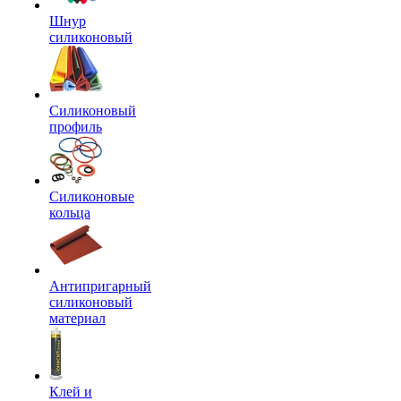
Шнур
силиконовый
Силиконовый
профиль
Силиконовые
кольца
Антипригарный
силиконовый
материал
Клей и