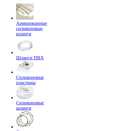
Армированные
силиконовые
шланги
Шланги ПВХ
Силиконовые
пластины
Силиконовые
шланги