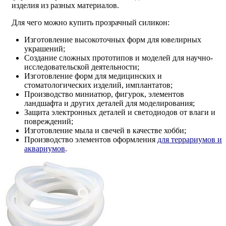
изделия из разных материалов.
Для чего можно купить прозрачный силикон:
Изготовление высокоточных форм для ювелирных
украшений;
Создание сложных прототипов и моделей для научно-
исследовательской деятельности;
Изготовление форм для медицинских и
стоматологических изделий, имплантатов;
Производство миниатюр, фигурок, элементов
ландшафта и других деталей для моделирования;
Защита электронных деталей и светодиодов от влаги и
повреждений;
Изготовление мыла и свечей в качестве хобби;
Производство элементов оформления
для террариумов и
аквариумов
.