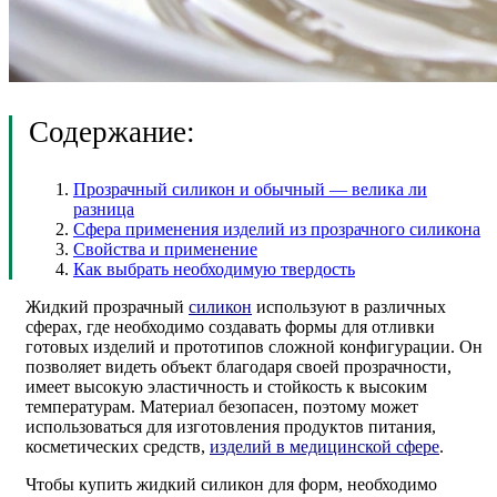
Содержание:
Прозрачный силикон и обычный — велика ли
разница
Сфера применения изделий из прозрачного силикона
Свойства и применение
Как выбрать необходимую твердость
Жидкий прозрачный
силикон
используют в различных
сферах, где необходимо создавать формы для отливки
готовых изделий и прототипов сложной конфигурации. Он
позволяет видеть объект благодаря своей прозрачности,
имеет высокую эластичность и стойкость к высоким
температурам. Материал безопасен, поэтому может
использоваться для изготовления продуктов питания,
косметических средств,
изделий в медицинской сфере
.
Чтобы купить жидкий силикон для форм, необходимо