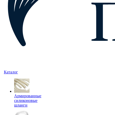
Каталог
Армированные
силиконовые
шланги