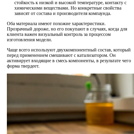
стойкость к низкой и высокой температуре, контакту с
химическими веществами. Но конкретные свойства
зависят от состава и производителя компаунда.
Оба материала имеют похожие характеристики.
Прозрачный дороже, но его покупают в случаях, когда для
клиента важен визуальный контроль за процессом
изготовления модели.
Чаще всего используют двухкомпонентный состав, который
перед применением смешивают с катализатором. Он
активирует входящие в смесь компоненты, в результате чего
форма твердеет.