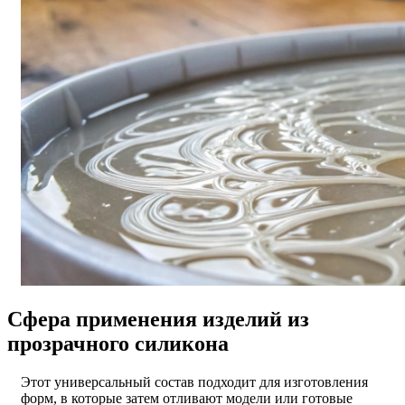
Сфера применения изделий из
прозрачного силикона
Этот универсальный состав подходит для изготовления
форм, в которые затем отливают модели или готовые