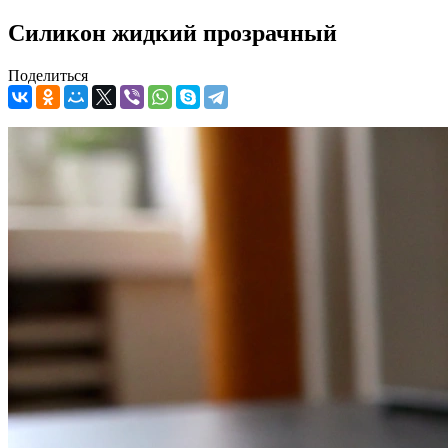
Силикон жидкий прозрачный
Поделиться