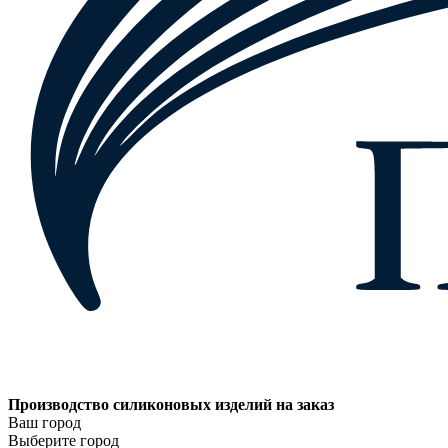
Производство силиконовых изделий на заказ
Ваш город
Выберите город