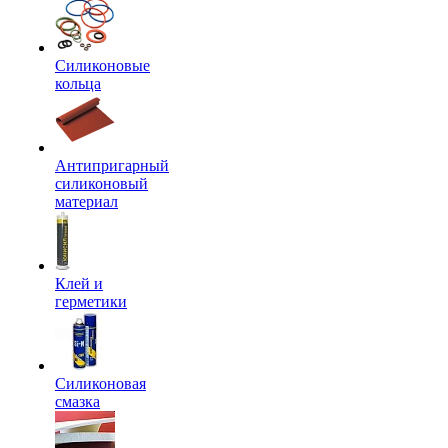
Силиконовые
кольца
Антипригарный
силиконовый
материал
Клей и
герметики
Силиконовая
смазка