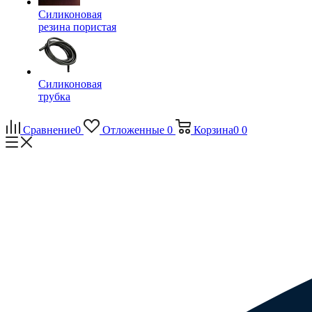
Силиконовая
резина пористая
Силиконовая
трубка
Сравнение
0
Отложенные
0
Корзина
0
0