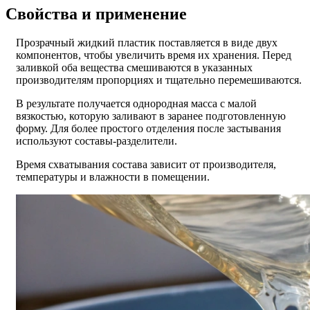
Свойства и применение
Прозрачный жидкий пластик поставляется в виде двух
компонентов, чтобы увеличить время их хранения. Перед
заливкой оба вещества смешиваются в указанных
производителям пропорциях и тщательно перемешиваются.
В результате получается однородная масса с малой
вязкостью, которую заливают в заранее подготовленную
форму. Для более простого отделения после застывания
используют составы-разделители.
Время схватывания состава зависит от производителя,
температуры и влажности в помещении.