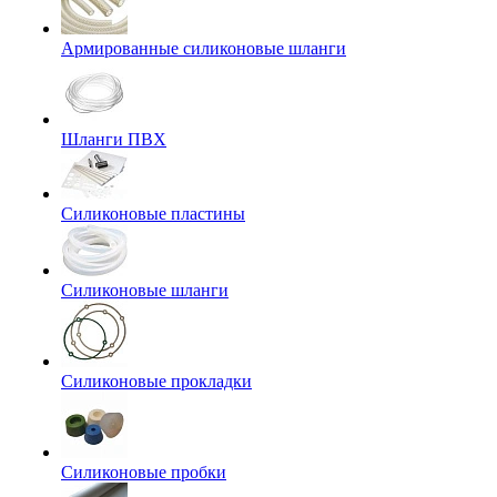
Армированные силиконовые шланги
Шланги ПВХ
Силиконовые пластины
Силиконовые шланги
Силиконовые прокладки
Силиконовые пробки