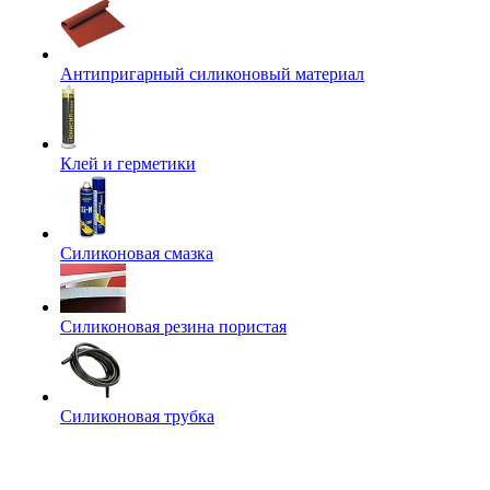
Антипригарный силиконовый материал
Клей и герметики
Силиконовая смазка
Силиконовая резина пористая
Силиконовая трубка