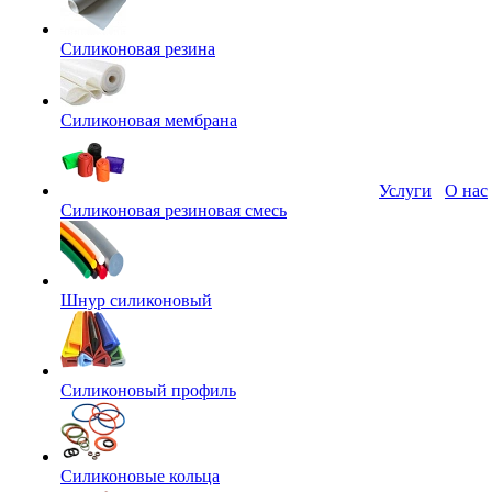
Силиконовая резина
Силиконовая мембрана
Услуги
О нас
Силиконовая резиновая смесь
Шнур силиконовый
Силиконовый профиль
Силиконовые кольца