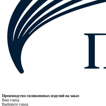
Производство силиконовых изделий на заказ
Ваш город
Выберите город