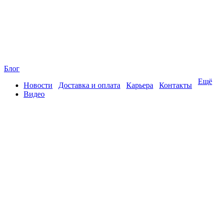
Блог
Ещё
Новости
Доставка и оплата
Карьера
Контакты
Видео