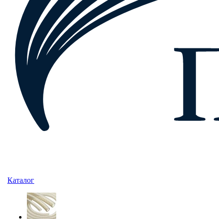
Каталог